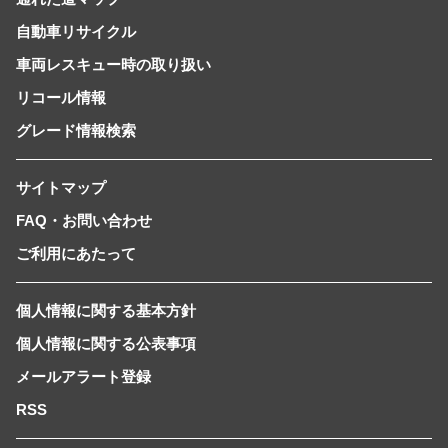
自動車リサイクル
車両レスキュー時の取り扱い
リコール情報
グレード情報検索
サイトマップ
FAQ・お問い合わせ
ご利用にあたって
個人情報に関する基本方針
個人情報に関する公表事項
メールアラート登録
RSS