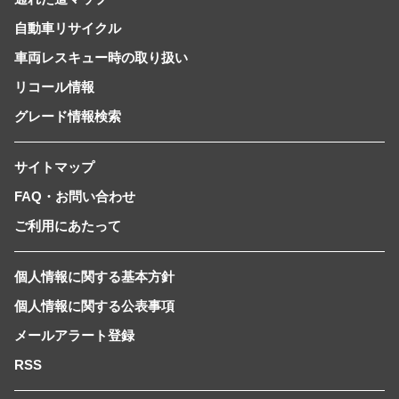
自動車リサイクル
車両レスキュー時の取り扱い
リコール情報
グレード情報検索
サイトマップ
FAQ・お問い合わせ
ご利用にあたって
個人情報に関する基本方針
個人情報に関する公表事項
メールアラート登録
RSS