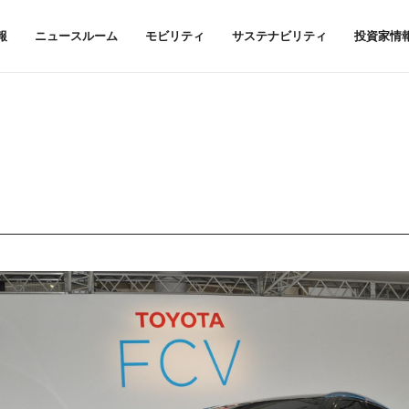
報
ニュースルーム
モビリティ
サステナビリティ
投資家情