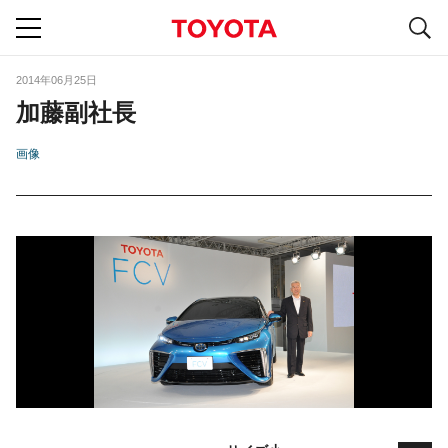
S
navigation
2014年06月25日
加藤副社長
画像