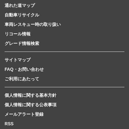
通れた道マップ
自動車リサイクル
車両レスキュー時の取り扱い
リコール情報
グレード情報検索
サイトマップ
FAQ・お問い合わせ
ご利用にあたって
個人情報に関する基本方針
個人情報に関する公表事項
メールアラート登録
RSS