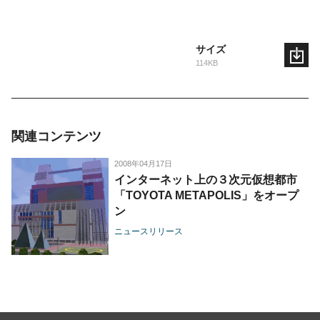
サイズ
114KB
関連コンテンツ
2008年04月17日
インターネット上の３次元仮想都市
「TOYOTA METAPOLIS」をオープ
ン
ニュースリリース