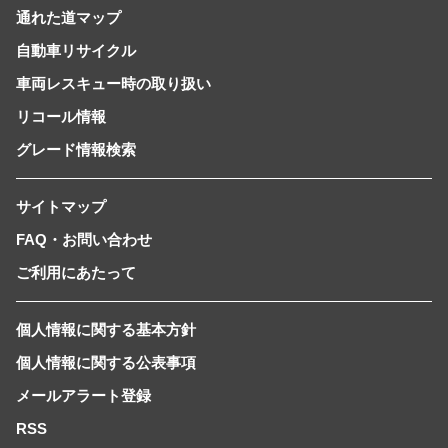
通れた道マップ
自動車リサイクル
車両レスキュー時の取り扱い
リコール情報
グレード情報検索
サイトマップ
FAQ・お問い合わせ
ご利用にあたって
個人情報に関する基本方針
個人情報に関する公表事項
メールアラート登録
RSS