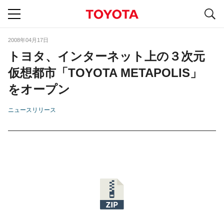
S
navigation
2008年04月17日
トヨタ、インターネット上の３次元
仮想都市「TOYOTA METAPOLIS」
をオープン
ニュースリリース