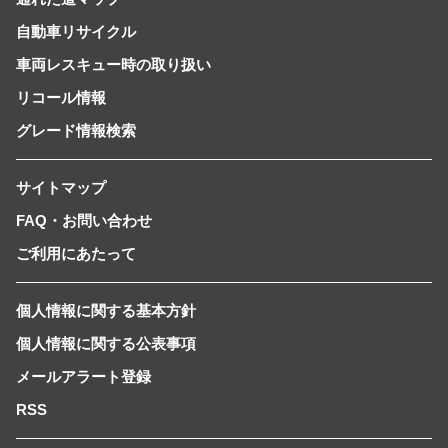
自動車リサイクル
車両レスキュー時の取り扱い
リコール情報
グレード情報検索
サイトマップ
FAQ・お問い合わせ
ご利用にあたって
個人情報に関する基本方針
個人情報に関する公表事項
メールアラート登録
RSS