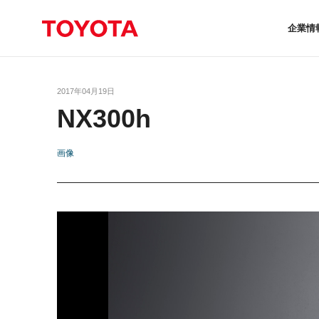
企業情
2017年04月19日
NX300h
画像