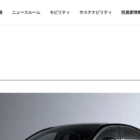
報
ニュースルーム
モビリティ
サステナビリティ
投資家情