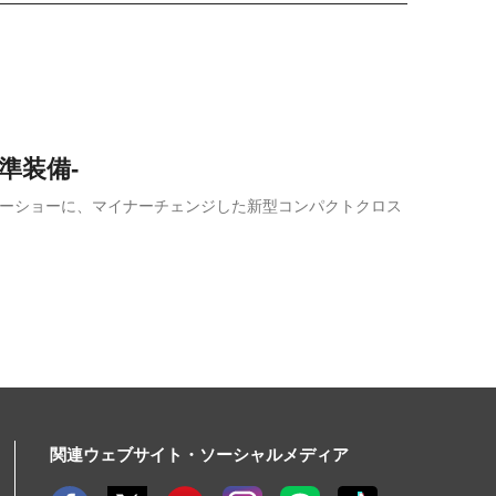
標準装備-
ーターショーに、マイナーチェンジした新型コンパクトクロス
関連ウェブサイト・ソーシャルメディア