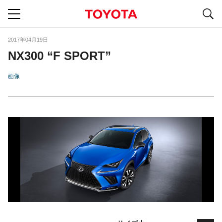
S
navigation
2017年04月19日
NX300 “F SPORT”
画像