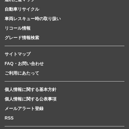
自動車リサイクル
車両レスキュー時の取り扱い
リコール情報
グレード情報検索
サイトマップ
FAQ・お問い合わせ
ご利用にあたって
個人情報に関する基本方針
個人情報に関する公表事項
メールアラート登録
RSS