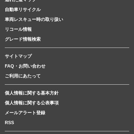
自動車リサイクル
車両レスキュー時の取り扱い
リコール情報
グレード情報検索
サイトマップ
FAQ・お問い合わせ
ご利用にあたって
個人情報に関する基本方針
個人情報に関する公表事項
メールアラート登録
RSS