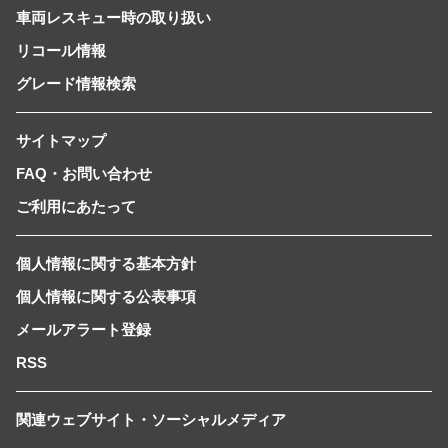
車両レスキュー時の取り扱い
リコール情報
グレード情報検索
サイトマップ
FAQ・お問い合わせ
ご利用にあたって
個人情報に関する基本方針
個人情報に関する公表事項
メールアラート登録
RSS
関連ウェブサイト・ソーシャルメディア