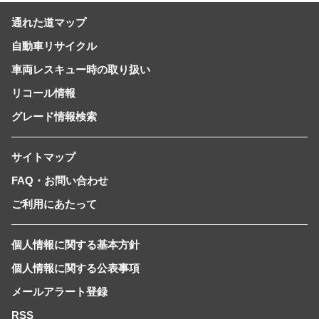
通れた道マップ
自動車リサイクル
車両レスキュー時の取り扱い
リコール情報
グレード情報検索
サイトマップ
FAQ・お問い合わせ
ご利用にあたって
個人情報に関する基本方針
個人情報に関する公表事項
メールアラート登録
RSS