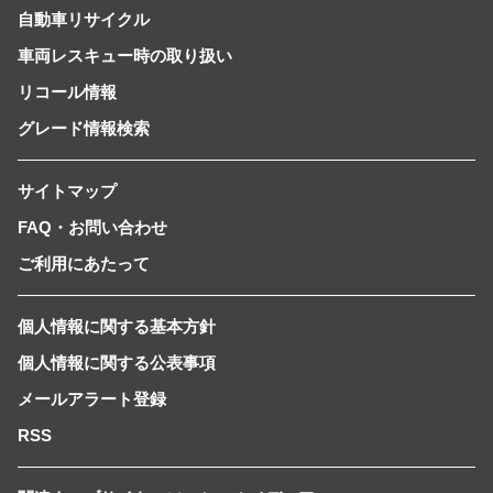
自動車リサイクル
車両レスキュー時の取り扱い
リコール情報
グレード情報検索
サイトマップ
FAQ・お問い合わせ
ご利用にあたって
個人情報に関する基本方針
個人情報に関する公表事項
メールアラート登録
RSS