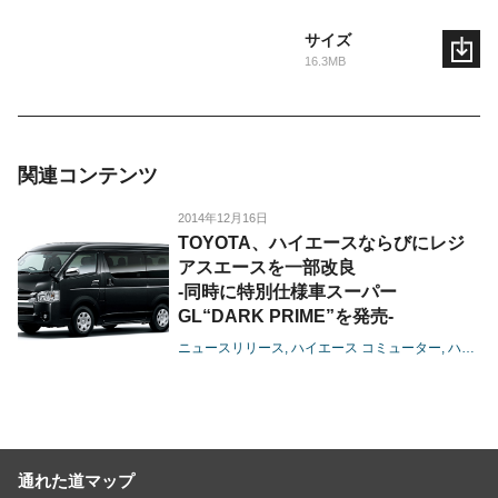
サイズ
16.3MB
関連コンテンツ
2014年12月16日
TOYOTA、ハイエースならびにレジ
アスエースを一部改良
-同時に特別仕様車スーパー
GL“DARK PRIME”を発売-
ニュースリリース
ハイエース コミューター
ハイエース バン
通れた道マップ