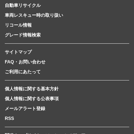
自動車リサイクル
車両レスキュー時の取り扱い
リコール情報
グレード情報検索
サイトマップ
FAQ・お問い合わせ
ご利用にあたって
個人情報に関する基本方針
個人情報に関する公表事項
メールアラート登録
RSS