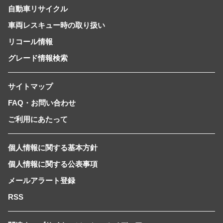
自動車リサイクル
車両レスキュー時の取り扱い
リコール情報
グレード情報検索
サイトマップ
FAQ・お問い合わせ
ご利用にあたって
個人情報に関する基本方針
個人情報に関する公表事項
メールアラート登録
RSS