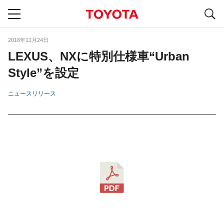
S
navigation
2016年11月24日
LEXUS、NXに特別仕様車“Urban
Style”を設定
ニュースリリース