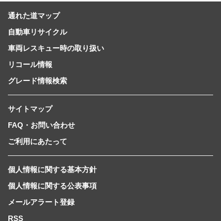
通れた道マップ
自動車リサイクル
車両レスキュー時の取り扱い
リコール情報
グレード情報検索
サイトマップ
FAQ・お問い合わせ
ご利用にあたって
個人情報に関する基本方針
個人情報に関する公表事項
メールアラート登録
RSS