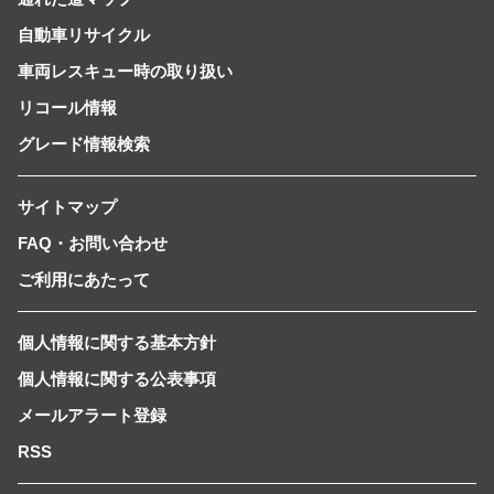
自動車リサイクル
車両レスキュー時の取り扱い
リコール情報
グレード情報検索
サイトマップ
FAQ・お問い合わせ
ご利用にあたって
個人情報に関する基本方針
個人情報に関する公表事項
メールアラート登録
RSS