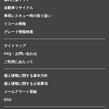
自動車リサイクル
車両レスキュー時の取り扱い
リコール情報
グレード情報検索
サイトマップ
FAQ・お問い合わせ
ご利用にあたって
個人情報に関する基本方針
個人情報に関する公表事項
メールアラート登録
RSS