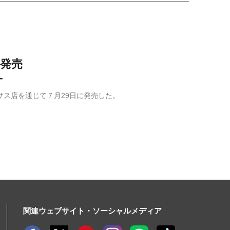
新発売
－
クサス店を通じて７月29日に発売した。
関連ウェブサイト・ソーシャルメディア