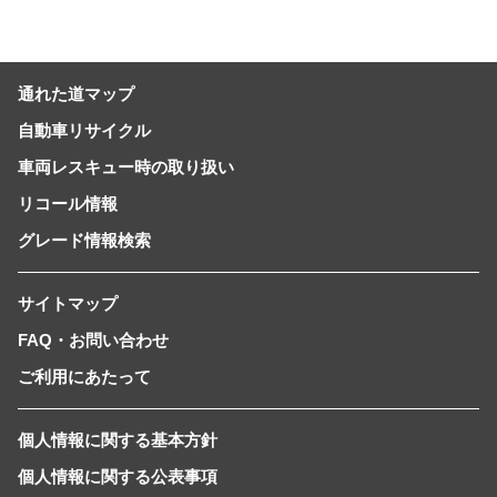
通れた道マップ
自動車リサイクル
車両レスキュー時の取り扱い
リコール情報
グレード情報検索
サイトマップ
FAQ・お問い合わせ
ご利用にあたって
個人情報に関する基本方針
個人情報に関する公表事項