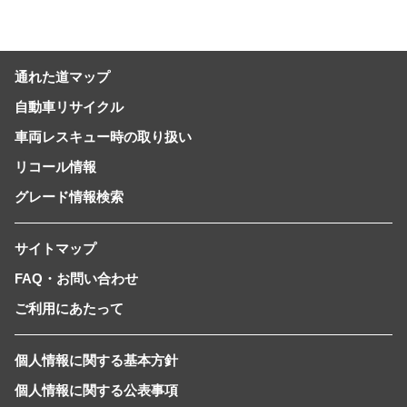
通れた道マップ
自動車リサイクル
車両レスキュー時の取り扱い
リコール情報
グレード情報検索
サイトマップ
FAQ・お問い合わせ
ご利用にあたって
個人情報に関する基本方針
個人情報に関する公表事項