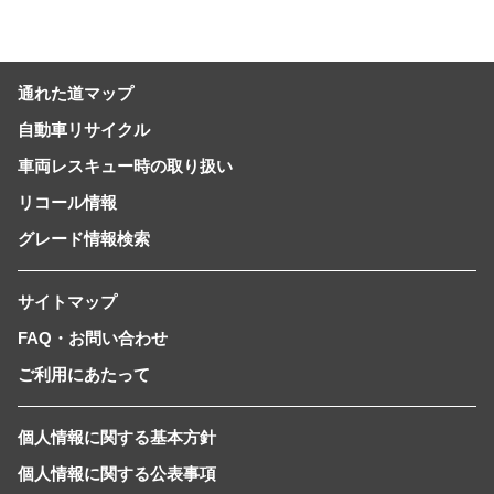
通れた道マップ
自動車リサイクル
車両レスキュー時の取り扱い
リコール情報
グレード情報検索
サイトマップ
FAQ・お問い合わせ
ご利用にあたって
個人情報に関する基本方針
個人情報に関する公表事項