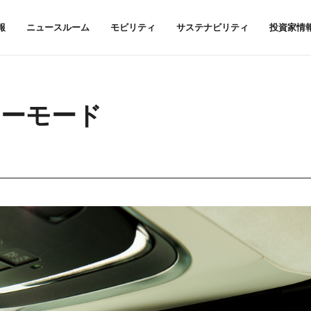
報
ニュースルーム
モビリティ
サステナビリティ
投資家情
ーモード