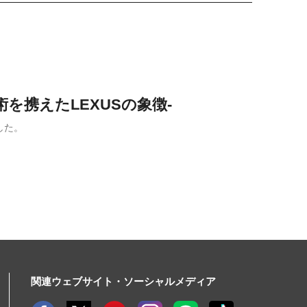
を携えたLEXUSの象徴-
した。
関連ウェブサイト・ソーシャルメディア