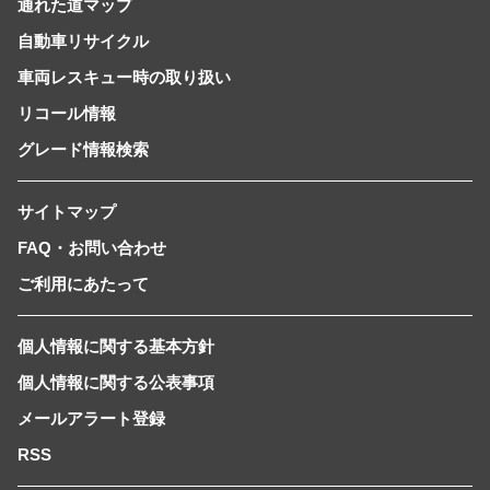
通れた道マップ
自動車リサイクル
車両レスキュー時の取り扱い
リコール情報
グレード情報検索
サイトマップ
FAQ・お問い合わせ
ご利用にあたって
個人情報に関する基本方針
個人情報に関する公表事項
メールアラート登録
RSS