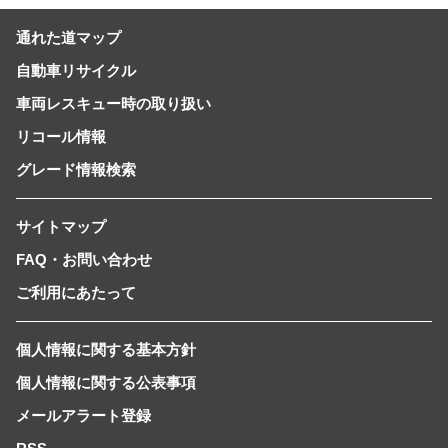
通れた道マップ
自動車リサイクル
車両レスキュー時の取り扱い
リコール情報
グレード情報検索
サイトマップ
FAQ・お問い合わせ
ご利用にあたって
個人情報に関する基本方針
個人情報に関する公表事項
メールアラート登録