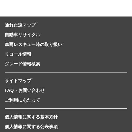
通れた道マップ
自動車リサイクル
車両レスキュー時の取り扱い
リコール情報
グレード情報検索
サイトマップ
FAQ・お問い合わせ
ご利用にあたって
個人情報に関する基本方針
個人情報に関する公表事項