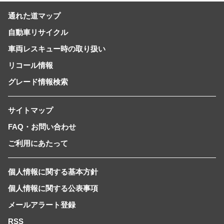
通れた道マップ
自動車リサイクル
車両レスキュー時の取り扱い
リコール情報
グレード情報検索
サイトマップ
FAQ・お問い合わせ
ご利用にあたって
個人情報に関する基本方針
個人情報に関する公表事項
メールアラート登録
RSS