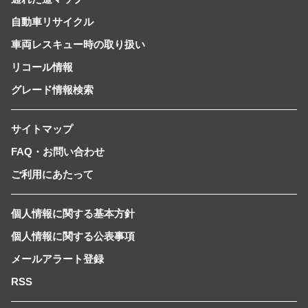
自動車リサイクル
車両レスキュー時の取り扱い
リコール情報
グレード情報検索
サイトマップ
FAQ・お問い合わせ
ご利用にあたって
個人情報に関する基本方針
個人情報に関する公表事項
メールアラート登録
RSS