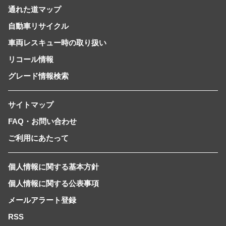
通れた道マップ
自動車リサイクル
車両レスキュー時の取り扱い
リコール情報
グレード情報検索
サイトマップ
FAQ・お問い合わせ
ご利用にあたって
個人情報に関する基本方針
個人情報に関する公表事項
メールアラート登録
RSS