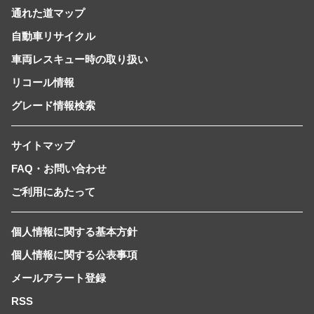
通れた道マップ
自動車リサイクル
車両レスキュー時の取り扱い
リコール情報
グレード情報検索
サイトマップ
FAQ・お問い合わせ
ご利用にあたって
個人情報に関する基本方針
個人情報に関する公表事項
メールアラート登録
RSS