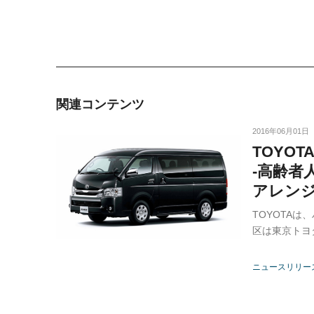
関連コンテンツ
2016年06月01日
TOYO
-高齢者
アレンジ
TOYOTA
区は東京トヨ
ニュースリリー