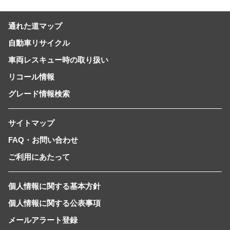
通れた道マップ
自動車リサイクル
車両レスキュー時の取り扱い
リコール情報
グレード情報検索
サイトマップ
FAQ・お問い合わせ
ご利用にあたって
個人情報に関する基本方針
個人情報に関する公表事項
メールアラート登録