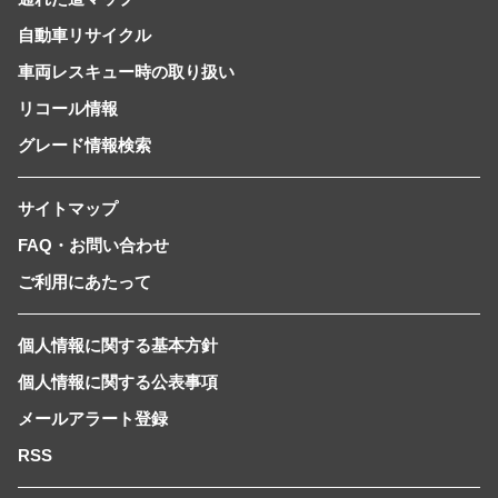
自動車リサイクル
車両レスキュー時の取り扱い
リコール情報
グレード情報検索
サイトマップ
FAQ・お問い合わせ
ご利用にあたって
個人情報に関する基本方針
個人情報に関する公表事項
メールアラート登録
RSS