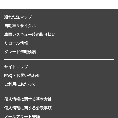
通れた道マップ
自動車リサイクル
車両レスキュー時の取り扱い
リコール情報
グレード情報検索
サイトマップ
FAQ・お問い合わせ
ご利用にあたって
個人情報に関する基本方針
個人情報に関する公表事項
メールアラート登録