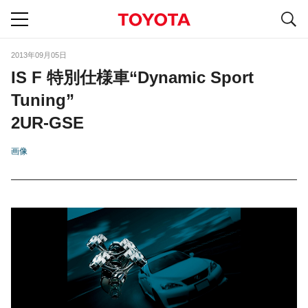
S
navigation
2013年09月05日
IS F 特別仕様車“Dynamic Sport
Tuning”
2UR-GSE
画像