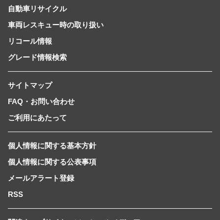
自動車リサイクル
車両レスキュー時の取り扱い
リコール情報
グレード情報検索
サイトマップ
FAQ・お問い合わせ
ご利用にあたって
個人情報に関する基本方針
個人情報に関する公表事項
メールアラート登録
RSS