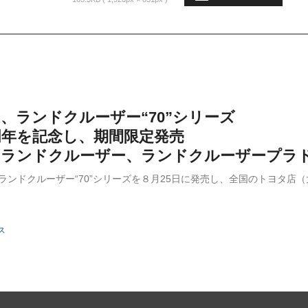
TA、ランドクルーザー“70”シリーズ
周年を記念し、期間限定発売
にランドクルーザー、ランドクルーザープラ
は、ランドクルーザー“70”シリーズを８月25日に発売し、全国のトヨタ
ス