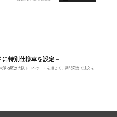
ドに特別仕様車を設定－
店（大阪地区は大阪トヨペット）を通じて、期間限定で注文を