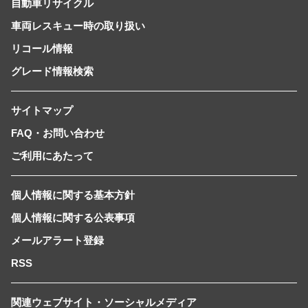
自動車リサイクル
車両レスキュー時の取り扱い
リコール情報
グレード情報検索
サイトマップ
FAQ・お問い合わせ
ご利用にあたって
個人情報に関する基本方針
個人情報に関する公表事項
メールアラート登録
RSS
関連ウェブサイト・ソーシャルメディア