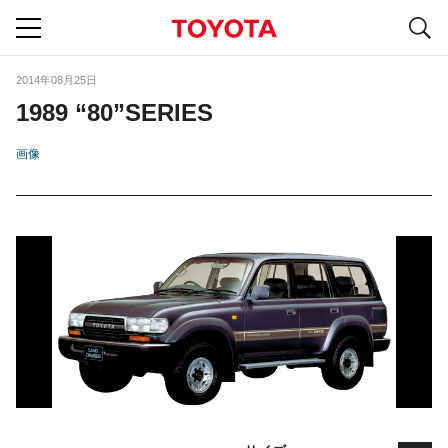
S
navigation
2014年08月25日
1989 “80”SERIES
画像