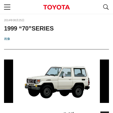
S
navigation
2014年08月25日
1999 “70”SERIES
画像