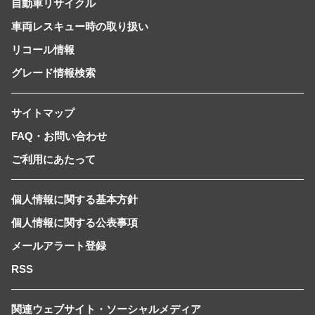
自動車リサイクル
車両レスキュー時の取り扱い
リコール情報
グレード情報検索
サイトマップ
FAQ・お問い合わせ
ご利用にあたって
個人情報に関する基本方針
個人情報に関する公表事項
メールアラート登録
RSS
関連ウェブサイト・ソーシャルメディア