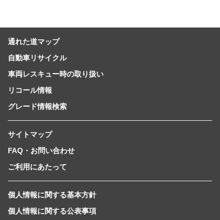
通れた道マップ
自動車リサイクル
車両レスキュー時の取り扱い
リコール情報
グレード情報検索
サイトマップ
FAQ・お問い合わせ
ご利用にあたって
個人情報に関する基本方針
個人情報に関する公表事項