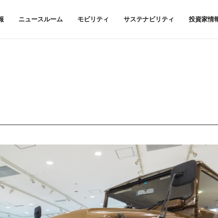
報
ニュースルーム
モビリティ
サステナビリティ
投資家情