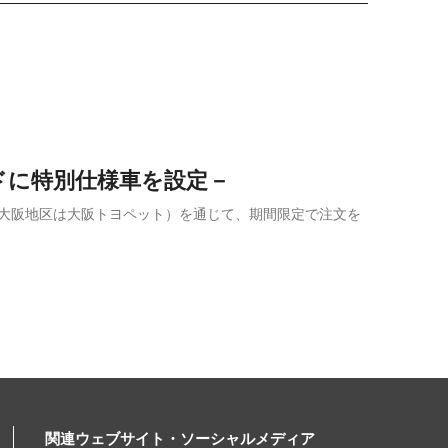
ドに特別仕様車を設定－
店（大阪地区は大阪トヨペット）を通じて、期間限定で注文を
関連ウェブサイト・ソーシャルメディア