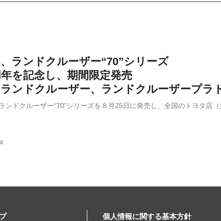
TA、ランドクルーザー“70”シリーズ
周年を記念し、期間限定発売
にランドクルーザー、ランドクルーザープラ
は、ランドクルーザー“70”シリーズを８月25日に発売し、全国のトヨタ
ス
プ
個人情報に関する基本方針