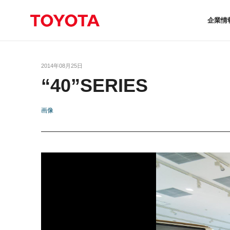
企業情
2014年08月25日
“40”SERIES
画像