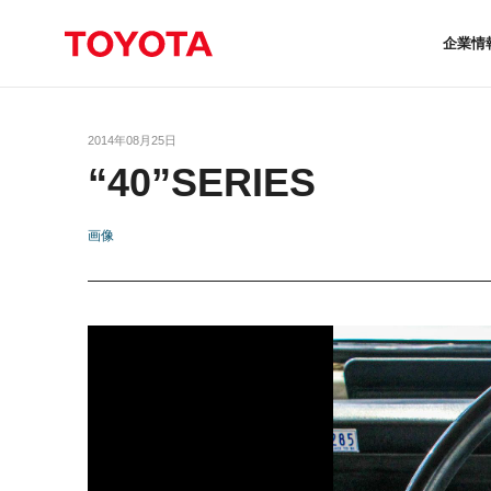
企業情
2014年08月25日
“40”SERIES
画像