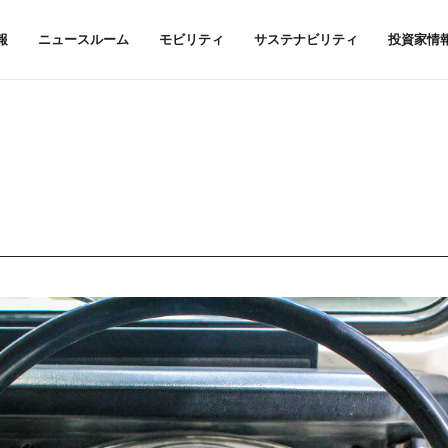
報
ニュースルーム
モビリティ
サステナビリティ
投資家情