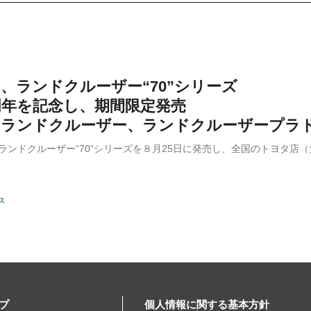
TA、ランドクルーザー“70”シリーズ
周年を記念し、期間限定発売
にランドクルーザー、ランドクルーザープラ
は、ランドクルーザー“70”シリーズを８月25日に発売し、全国のトヨタ
ス
プ
個人情報に関する基本方針