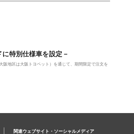
ドに特別仕様車を設定－
店（大阪地区は大阪トヨペット）を通じて、期間限定で注文を
関連ウェブサイト・ソーシャルメディア