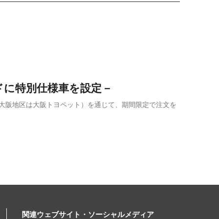
ドに特別仕様車を設定－
店（大阪地区は大阪トヨペット）を通じて、期間限定で注文を
関連ウェブサイト・ソーシャルメディア