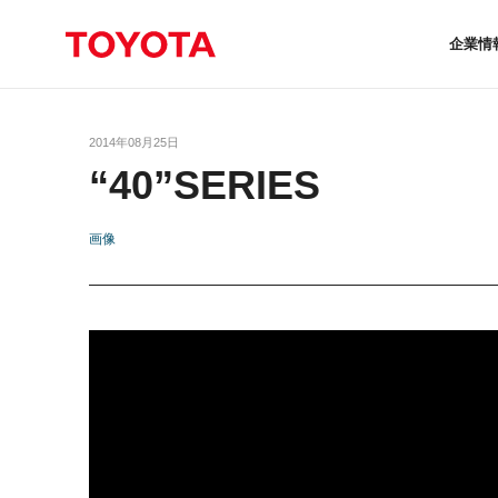
企業情
2014年08月25日
“40”SERIES
画像