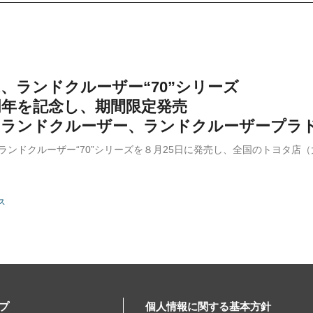
TA、ランドクルーザー“70”シリーズ
周年を記念し、期間限定発売
にランドクルーザー、ランドクルーザープラ
は、ランドクルーザー“70”シリーズを８月25日に発売し、全国のトヨタ
ス
プ
個人情報に関する基本方針