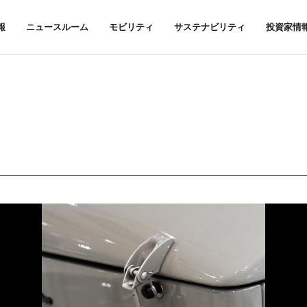
報
ニュースルーム
モビリティ
サステナビリティ
投資家情