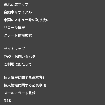
通れた道マップ
自動車リサイクル
車両レスキュー時の取り扱い
リコール情報
グレード情報検索
サイトマップ
FAQ・お問い合わせ
ご利用にあたって
個人情報に関する基本方針
個人情報に関する公表事項
メールアラート登録
RSS