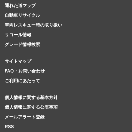
通れた道マップ
自動車リサイクル
車両レスキュー時の取り扱い
リコール情報
グレード情報検索
サイトマップ
FAQ・お問い合わせ
ご利用にあたって
個人情報に関する基本方針
個人情報に関する公表事項
メールアラート登録
RSS