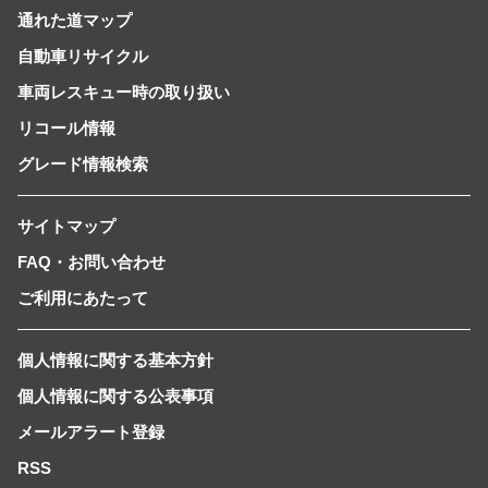
通れた道マップ
自動車リサイクル
車両レスキュー時の取り扱い
リコール情報
グレード情報検索
サイトマップ
FAQ・お問い合わせ
ご利用にあたって
個人情報に関する基本方針
個人情報に関する公表事項
メールアラート登録
RSS