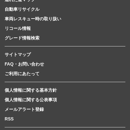
自動車リサイクル
車両レスキュー時の取り扱い
リコール情報
グレード情報検索
サイトマップ
FAQ・お問い合わせ
ご利用にあたって
個人情報に関する基本方針
個人情報に関する公表事項
メールアラート登録
RSS