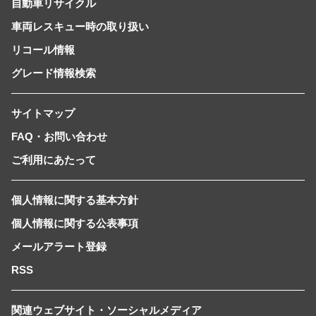
自動車リサイクル
車両レスキュー時の取り扱い
リコール情報
グレード情報検索
サイトマップ
FAQ・お問い合わせ
ご利用にあたって
個人情報に関する基本方針
個人情報に関する公表事項
メールアラート登録
RSS
関連ウェブサイト・ソーシャルメディア