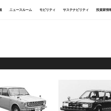
報
ニュースルーム
モビリティ
サステナビリティ
投資家情