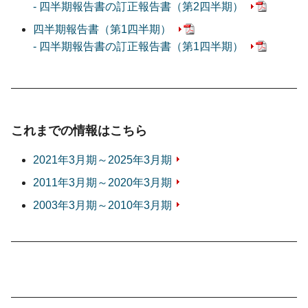
- 四半期報告書の訂正報告書
（第2四半期）
四半期報告書
（第1四半期）
- 四半期報告書の訂正報告書
（第1四半期）
これまでの情報はこちら
2021年3月期～2025年3月期
2011年3月期～2020年3月期
2003年3月期～2010年3月期