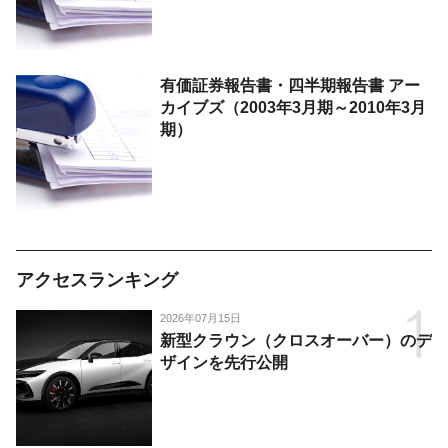
有価証券報告書・四半期報告書 アー
カイブズ（2003年3月期～2010年3月
期）
アクセスランキング
2026年07月15日
新型クラウン（クロスオーバー）のデ
ザインを先行公開