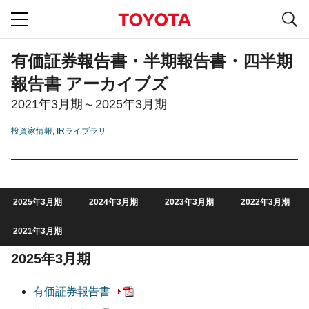
S
navigation
有価証券報告書・半期報告書・四半期
報告書 アーカイブズ
2021年3月期～2025年3月期
投資家情報
IRライブラリ
2025年3月期
2024年3月期
2023年3月期
2022年3月期
2021年3月期
2025年3月期
有価証券報告書