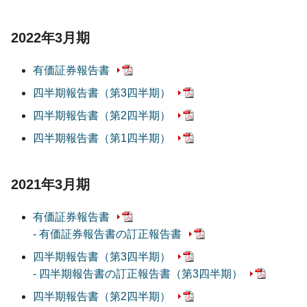
2022年3月期
有価証券報告書
四半期報告書
（第3四半期）
四半期報告書
（第2四半期）
四半期報告書
（第1四半期）
2021年3月期
有価証券報告書
- 有価証券報告書の訂正報告書
四半期報告書
（第3四半期）
- 四半期報告書の訂正報告書
（第3四半期）
四半期報告書
（第2四半期）