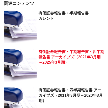
関連コンテンツ
有価証券報告書・
半期報告書
カレント
有価証券報告書・半期報告書・四半期
報告書 アーカイブズ（2021年3月期
～2025年3月期）
有価証券報告書・四半期報告書 アー
カイブズ（2011年3月期～2020年3月
期）