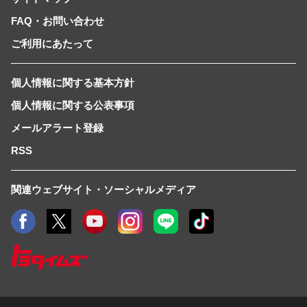
FAQ・お問い合わせ
ご利用にあたって
個人情報に関する基本方針
個人情報に関する公表事項
メールアラート登録
RSS
関連ウェブサイト・ソーシャルメディア