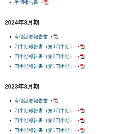
半期報告書
2024年3月期
有価証券報告書
四半期報告書
（第3四半期）
四半期報告書
（第2四半期）
四半期報告書
（第1四半期）
2023年3月期
有価証券報告書
四半期報告書
（第3四半期）
四半期報告書
（第2四半期）
四半期報告書
（第1四半期）