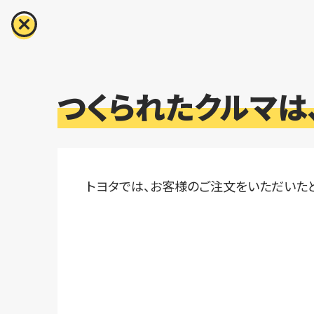
クルマこどもサイト
つくられたクルマは
トヨタでは、お客様のご注文をいただいたと