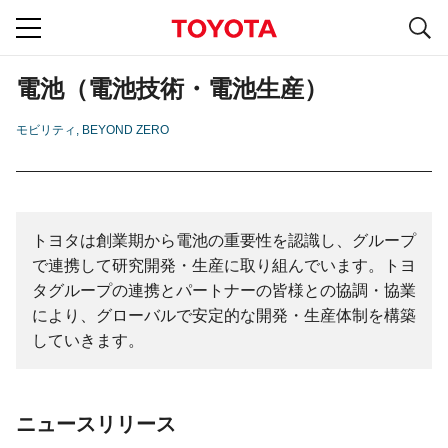
S
navigation
電池（電池技術・電池生産）
モビリティ
BEYOND ZERO
トヨタは創業期から電池の重要性を認識し、グループ
で連携して研究開発・生産に取り組んでいます。トヨ
タグループの連携とパートナーの皆様との協調・協業
により、グローバルで安定的な開発・生産体制を構築
していきます。
ニュースリリース