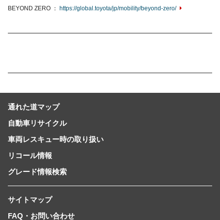
BEYOND ZERO
https://global.toyota/jp/mobility/beyond-zero/
通れた道マップ
自動車リサイクル
車両レスキュー時の取り扱い
リコール情報
グレード情報検索
サイトマップ
FAQ・お問い合わせ