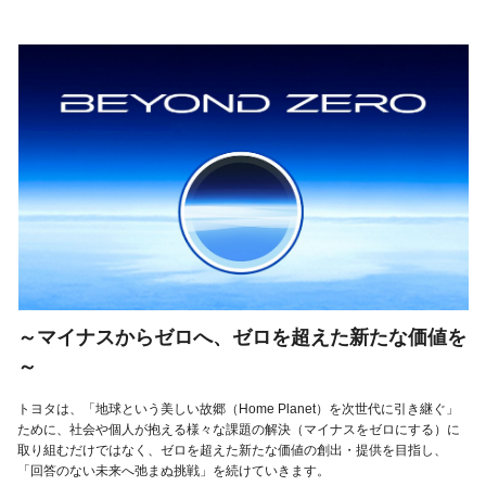
～マイナスからゼロへ、ゼロを超えた新たな価値を
～
トヨタは、「地球という美しい故郷（Home Planet）を次世代に引き継ぐ」
ために、社会や個人が抱える様々な課題の解決（マイナスをゼロにする）に
取り組むだけではなく、ゼロを超えた新たな価値の創出・提供を目指し、
「回答のない未来へ弛まぬ挑戦」を続けていきます。