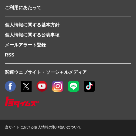
ご利用にあたって
個人情報に関する基本方針
個人情報に関する公表事項
メールアラート登録
RSS
関連ウェブサイト・ソーシャルメディア
当サイトにおける個人情報の取り扱いについて